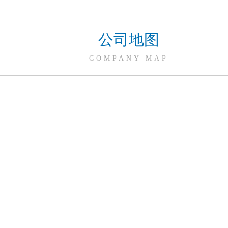
公司地图
COMPANY MAP