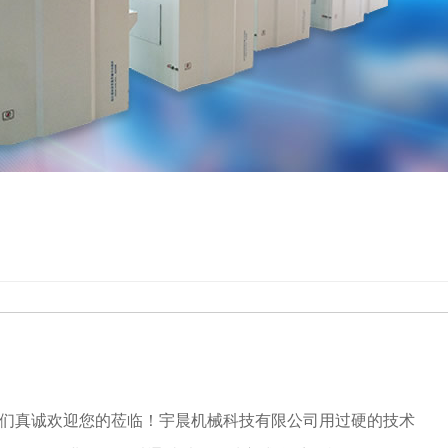
我们真诚欢迎您的莅临！宇晨机械科技有限公司用过硬的技术