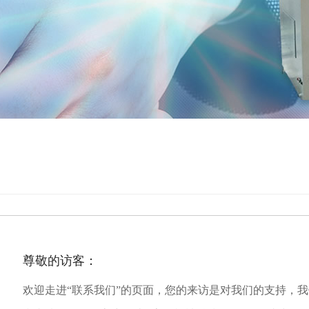
尊敬的访客：
欢迎走进“联系我们”的页面，您的来访是对我们的支持，