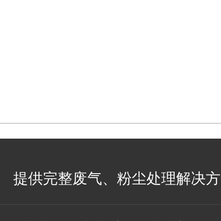
提供完整废气、粉尘处理解决方