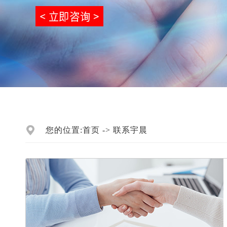
您的位置:
首页
->
联系宇晨