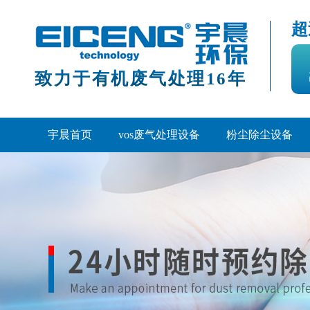
超
致力于有机废气处理16年
宇晨首页
vos废气处理设备
粉尘除尘设备